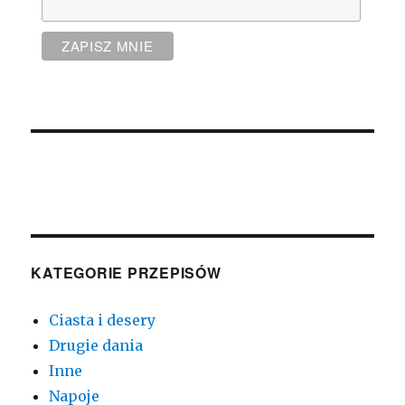
KATEGORIE PRZEPISÓW
Ciasta i desery
Drugie dania
Inne
Napoje