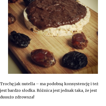
Trochę jak nutella – ma podobną konsystencję i też
jest bardzo słodka. Różnica jest jednak taka, że jest
duuużo zdrowsza!