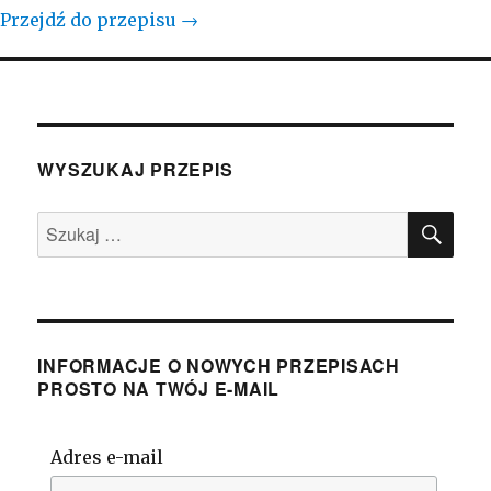
Przejdź do przepisu →
WYSZUKAJ PRZEPIS
SZU
Szukaj:
INFORMACJE O NOWYCH PRZEPISACH
PROSTO NA TWÓJ E-MAIL
Adres e-mail